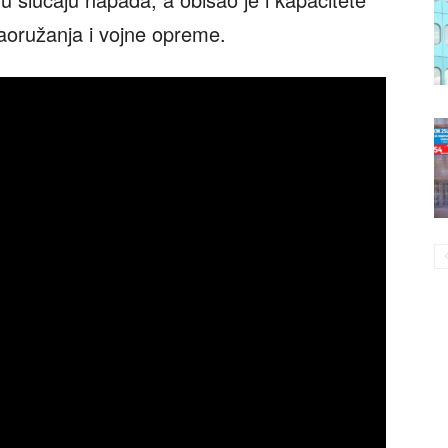
aoružanja i vojne opreme.