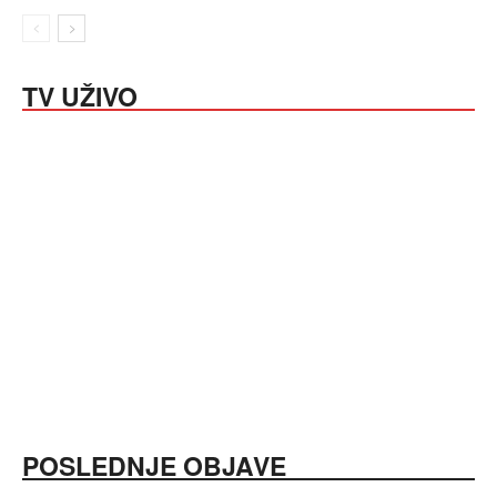
TV UŽIVO
POSLEDNJE OBJAVE