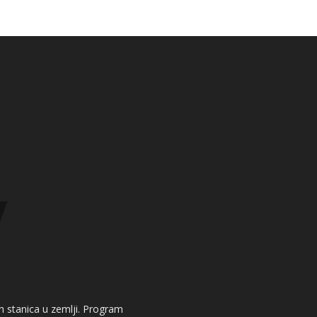
kih stanica u zemlji. Program