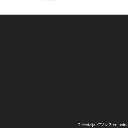
Televizija KTV iz Zrenjanina