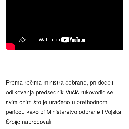
Prema rečima ministra odbrane, pri dodeli
odlikovanja predsednik Vučić rukovodio se
svim onim što je urađeno u prethodnom
periodu kako bi Ministarstvo odbrane i Vojska
Srbije napredovali.