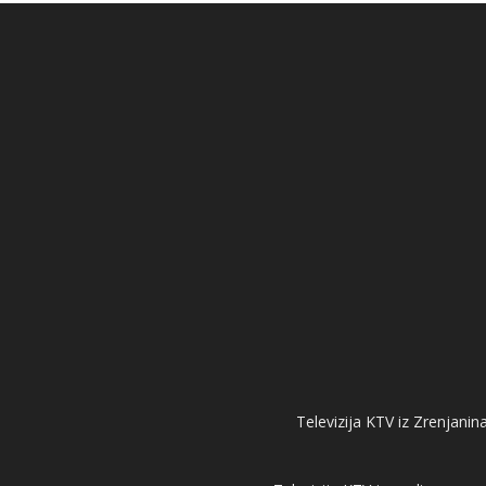
Televizija KTV iz Zrenjanina