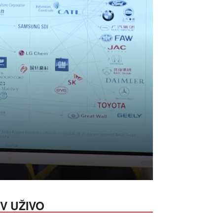
V UŽIVO