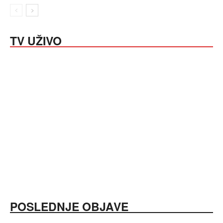
TV UŽIVO
POSLEDNJE OBJAVE