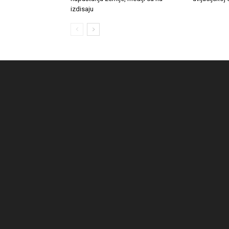
izdisaju