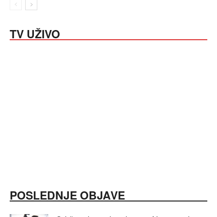
TV UŽIVO
POSLEDNJE OBJAVE