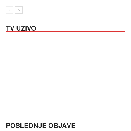
TV UŽIVO
POSLEDNJE OBJAVE