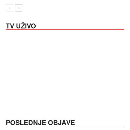
TV UŽIVO
POSLEDNJE OBJAVE