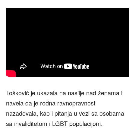
Tošković je ukazala na nasilje nad ženama i
navela da je rodna ravnopravnost
nazadovala, kao i pitanja u vezi sa osobama
sa invaliditetom i LGBT populacijom.