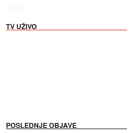
TV UŽIVO
POSLEDNJE OBJAVE