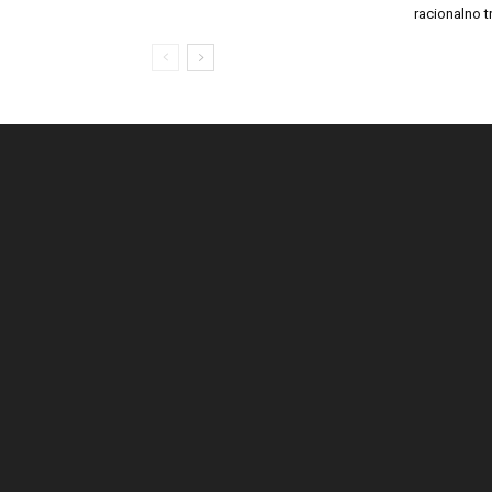
racionalno t