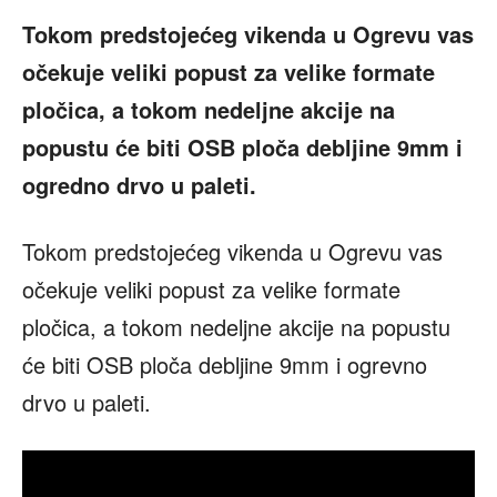
Tokom predstojećeg vikenda u Ogrevu vas
očekuje veliki popust za velike formate
pločica, a tokom nedeljne akcije na
popustu će biti OSB ploča debljine 9mm i
ogredno drvo u paleti.
Tokom predstojećeg vikenda u Ogrevu vas
očekuje veliki popust za velike formate
pločica, a tokom nedeljne akcije na popustu
će biti OSB ploča debljine 9mm i ogrevno
drvo u paleti.