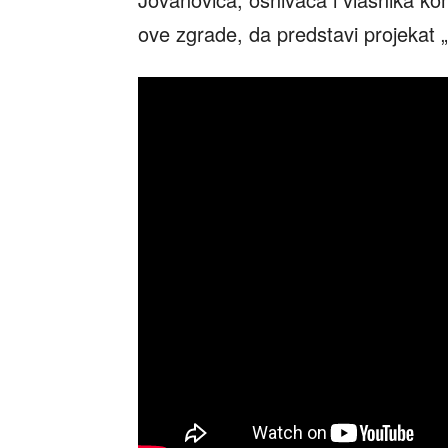
ove zgrade, da predstavi projekat 