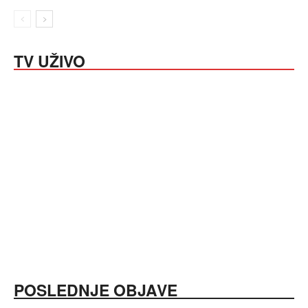
TV UŽIVO
POSLEDNJE OBJAVE