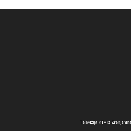
Televizija KTV iz Zrenjanina