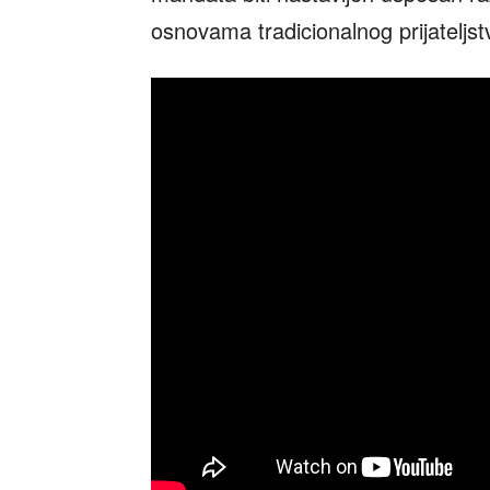
osnovama tradicionalnog prijateljs