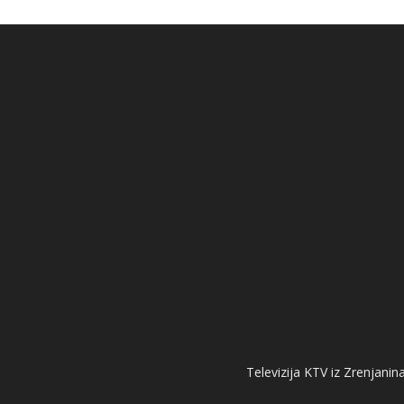
Televizija KTV iz Zrenjanina