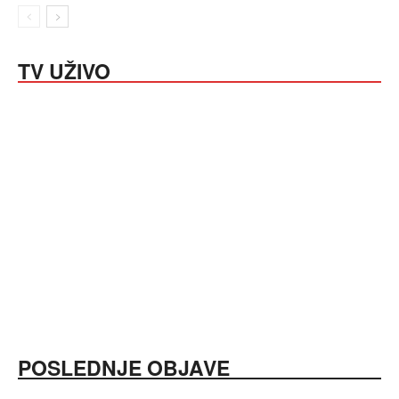
TV UŽIVO
POSLEDNJE OBJAVE