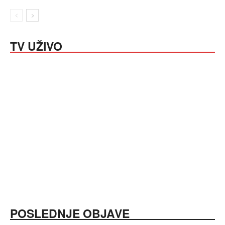
TV UŽIVO
POSLEDNJE OBJAVE