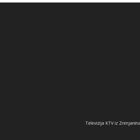
Televizija KTV iz Zrenjanina