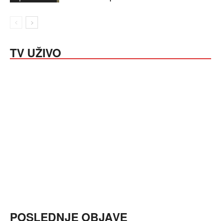
TV UŽIVO
POSLEDNJE OBJAVE