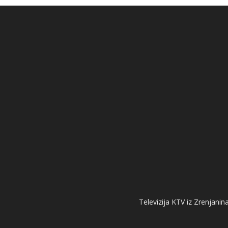
Televizija KTV iz Zrenjanina