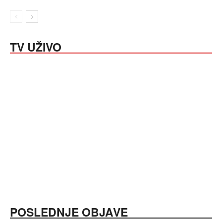
TV UŽIVO
POSLEDNJE OBJAVE