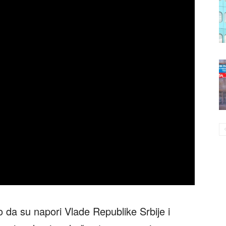
 da su napori Vlade Republike Srbije i