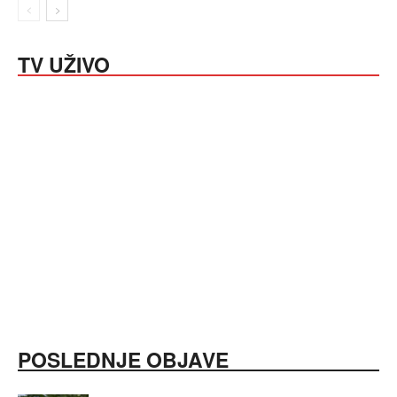
TV UŽIVO
POSLEDNJE OBJAVE