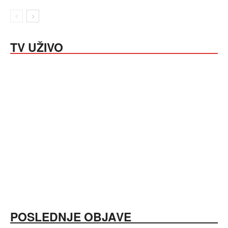
TV UŽIVO
POSLEDNJE OBJAVE