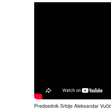
Predsednik Srbije Aleksandar Vučić 