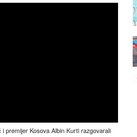
i premijer Kosova Albin Kurti razgovarali