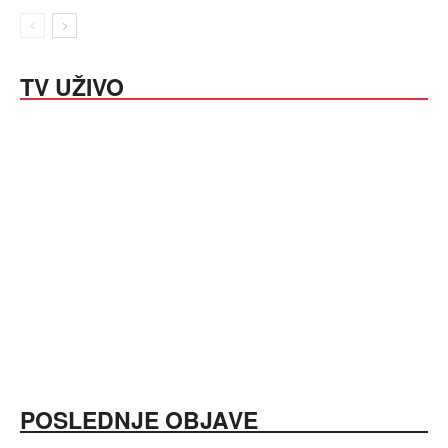
TV UŽIVO
POSLEDNJE OBJAVE