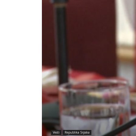
Vesti
Republika Srpska