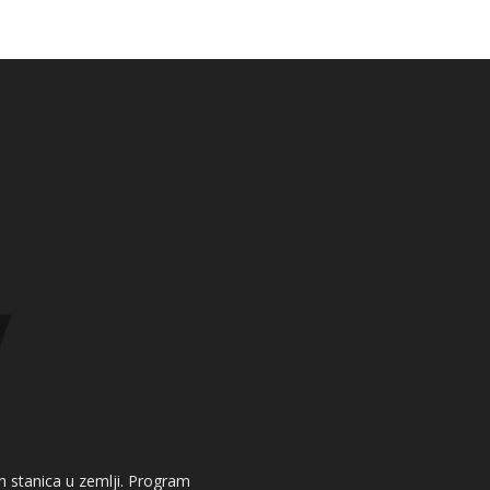
kih stanica u zemlji. Program