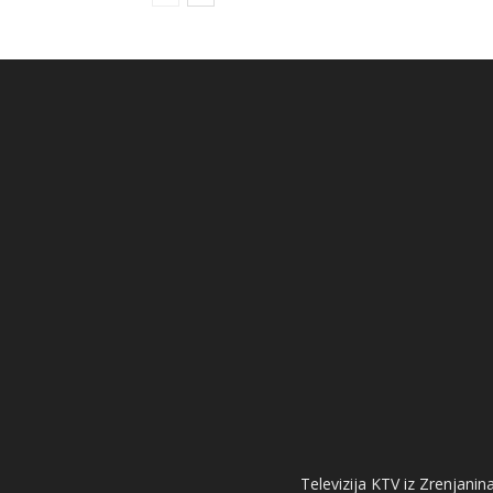
Televizija KTV iz Zrenjanina