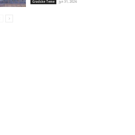
јул 31, 2026
Gradske Teme