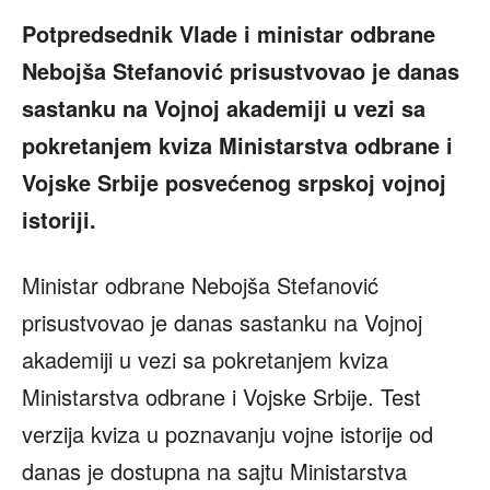
Potpredsednik Vlade i ministar odbrane
Nebojša Stefanović prisustvovao je danas
sastanku na Vojnoj akademiji u vezi sa
pokretanjem kviza Ministarstva odbrane i
Vojske Srbije posvećenog srpskoj vojnoj
istoriji.
Ministar odbrane Nebojša Stefanović
prisustvovao je danas sastanku na Vojnoj
akademiji u vezi sa pokretanjem kviza
Ministarstva odbrane i Vojske Srbije. Test
verzija kviza u poznavanju vojne istorije od
danas je dostupna na sajtu Ministarstva