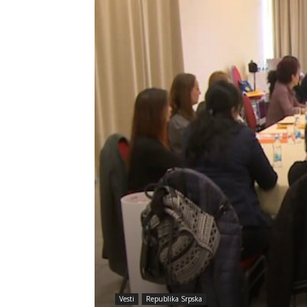
Vesti
Republika Srpska