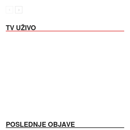
TV UŽIVO
POSLEDNJE OBJAVE