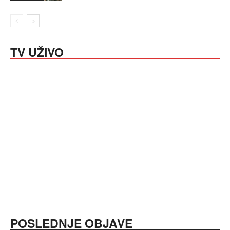
TV UŽIVO
POSLEDNJE OBJAVE