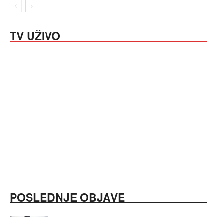
TV UŽIVO
POSLEDNJE OBJAVE