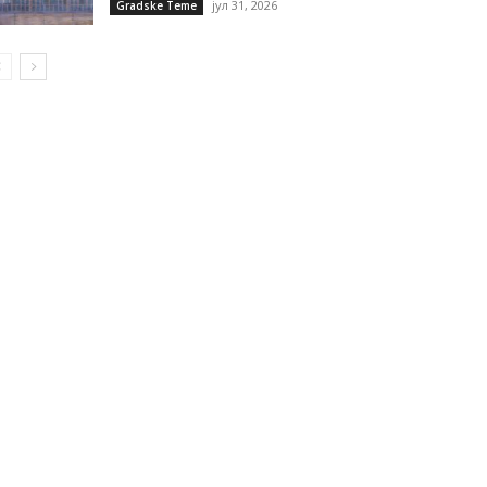
јул 31, 2026
Gradske Teme