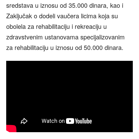
sredstava u iznosu od 35.000 dinara, kao i
Zaključak o dodeli vaučera licima koja su
obolela za rehabilitaciju i rekreaciju u
zdravstvenim ustanovama specijalizovanim
za rehabilitaciju u iznosu od 50.000 dinara.