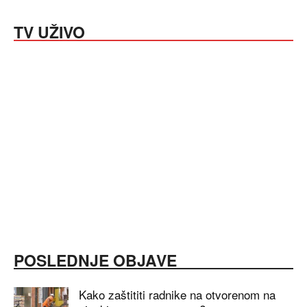
TV UŽIVO
POSLEDNJE OBJAVE
Kako zaštititi radnike na otvorenom na