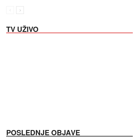
TV UŽIVO
POSLEDNJE OBJAVE