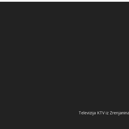
Televizija KTV iz Zrenjanina