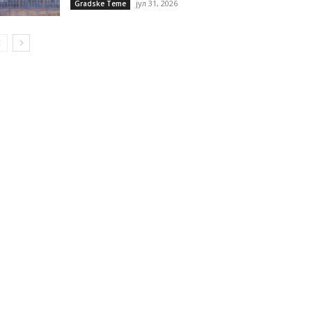
јул 31, 2026
Gradske Teme