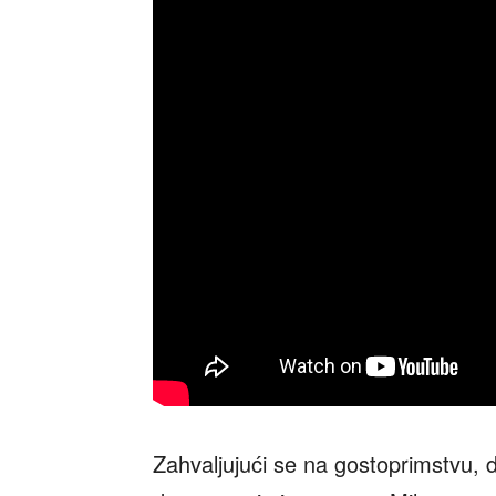
Zahvaljujući se na gostoprimstvu, 