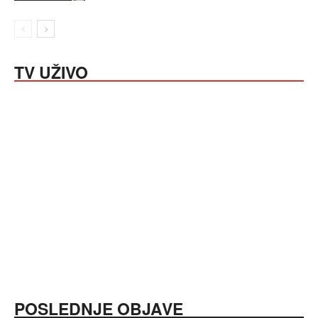
TV UŽIVO
POSLEDNJE OBJAVE