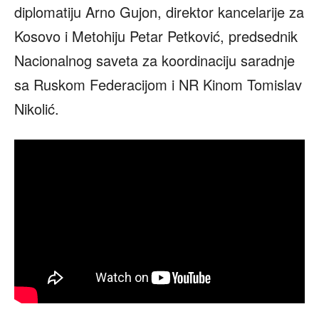
diplomatiju Arno Gujon, direktor kancelarije za
Kosovo i Metohiju Petar Petković, predsednik
Nacionalnog saveta za koordinaciju saradnje
sa Ruskom Federacijom i NR Kinom Tomislav
Nikolić.