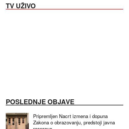
TV UŽIVO
POSLEDNJE OBJAVE
Pripremljen Nacrt izmena i dopuna
Zakona o obrazovanju, predstoji javna
rasprava