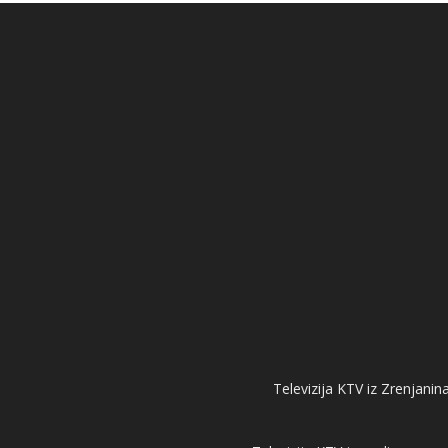
Televizija KTV iz Zrenjanina