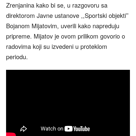
Zrenjanina kako bi se, u razgovoru sa
direktorom Javne ustanove ,,Sportski objekti’’
Bojanom Mijatovim, uverili kako napreduju
pripreme. Mijatov je ovom prilikom govorio o
radovima koji su izvedeni u proteklom
periodu.